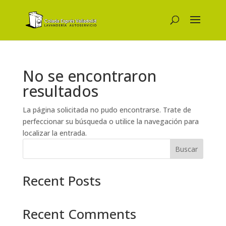
No se encontraron
resultados
La página solicitada no pudo encontrarse. Trate de
perfeccionar su búsqueda o utilice la navegación para
localizar la entrada.
Buscar
Recent Posts
Recent Comments