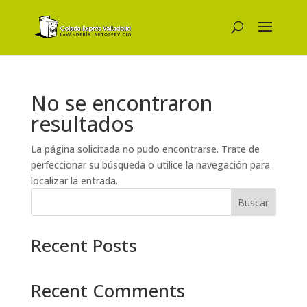
No se encontraron
resultados
La página solicitada no pudo encontrarse. Trate de
perfeccionar su búsqueda o utilice la navegación para
localizar la entrada.
Buscar
Recent Posts
Recent Comments